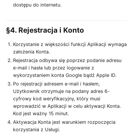
dostępu do internetu.
§4. Rejestracja i Konto
Korzystanie z większości funkcji Aplikacji wymaga
założenia Konta.
Rejestracja odbywa się poprzez podanie adresu
e-mail i hasła lub przez logowanie z
wykorzystaniem konta Google bądź Apple ID.
Po rejestracji adresem e-mail i hasłem,
Użytkownik otrzymuje na podany adres 6-
cyfrowy kod weryfikacyjny, który musi
wprowadzić w Aplikacji w celu aktywacji Konta.
Kod jest ważny 15 minut.
Aktywacja Konta jest warunkiem rozpoczęcia
korzystania z Usługi.