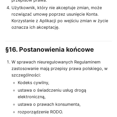
Użytkownik, który nie akceptuje zmian, może
rozwiązać umowę poprzez usunięcie Konta.
Korzystanie z Aplikacji po wejściu zmian w życie
oznacza ich akceptację.
§16. Postanowienia końcowe
W sprawach nieuregulowanych Regulaminem
zastosowanie mają przepisy prawa polskiego, w
szczególności:
Kodeks cywilny,
ustawa o świadczeniu usług drogą
elektroniczną,
ustawa o prawach konsumenta,
rozporządzenie RODO.