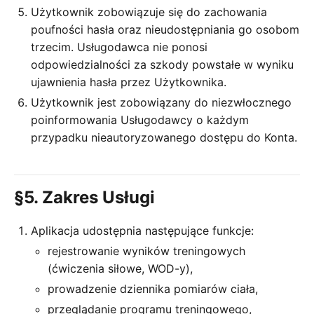
Użytkownik zobowiązuje się do zachowania
poufności hasła oraz nieudostępniania go osobom
trzecim. Usługodawca nie ponosi
odpowiedzialności za szkody powstałe w wyniku
ujawnienia hasła przez Użytkownika.
Użytkownik jest zobowiązany do niezwłocznego
poinformowania Usługodawcy o każdym
przypadku nieautoryzowanego dostępu do Konta.
§5. Zakres Usługi
Aplikacja udostępnia następujące funkcje:
rejestrowanie wyników treningowych
(ćwiczenia siłowe, WOD-y),
prowadzenie dziennika pomiarów ciała,
przeglądanie programu treningowego,