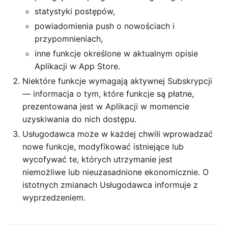
statystyki postępów,
powiadomienia push o nowościach i
przypomnieniach,
inne funkcje określone w aktualnym opisie
Aplikacji w App Store.
Niektóre funkcje wymagają aktywnej Subskrypcji
— informacja o tym, które funkcje są płatne,
prezentowana jest w Aplikacji w momencie
uzyskiwania do nich dostępu.
Usługodawca może w każdej chwili wprowadzać
nowe funkcje, modyfikować istniejące lub
wycofywać te, których utrzymanie jest
niemożliwe lub nieuzasadnione ekonomicznie. O
istotnych zmianach Usługodawca informuje z
wyprzedzeniem.