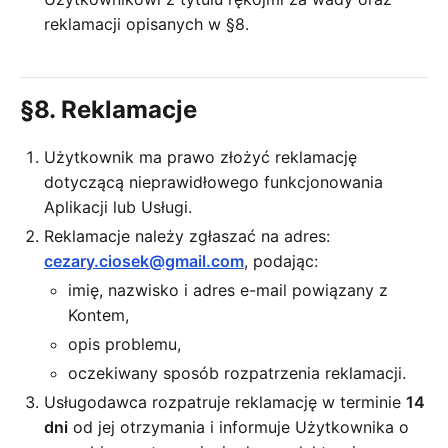
reklamacji opisanych w §8.
§8. Reklamacje
Użytkownik ma prawo złożyć reklamację
dotyczącą nieprawidłowego funkcjonowania
Aplikacji lub Usługi.
Reklamacje należy zgłaszać na adres:
cezary.ciosek@gmail.com
, podając:
imię, nazwisko i adres e-mail powiązany z
Kontem,
opis problemu,
oczekiwany sposób rozpatrzenia reklamacji.
Usługodawca rozpatruje reklamację w terminie
14
dni
od jej otrzymania i informuje Użytkownika o