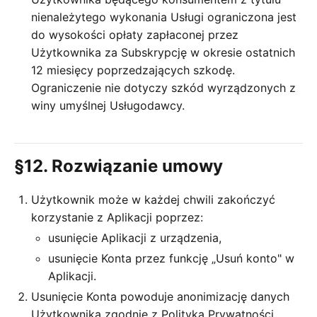
nienależytego wykonania Usługi ograniczona jest
do wysokości opłaty zapłaconej przez
Użytkownika za Subskrypcję w okresie ostatnich
12 miesięcy poprzedzających szkodę.
Ograniczenie nie dotyczy szkód wyrządzonych z
winy umyślnej Usługodawcy.
§12. Rozwiązanie umowy
Użytkownik może w każdej chwili zakończyć
korzystanie z Aplikacji poprzez:
usunięcie Aplikacji z urządzenia,
usunięcie Konta przez funkcję „Usuń konto" w
Aplikacji.
Usunięcie Konta powoduje anonimizację danych
Użytkownika zgodnie z Polityką Prywatności.