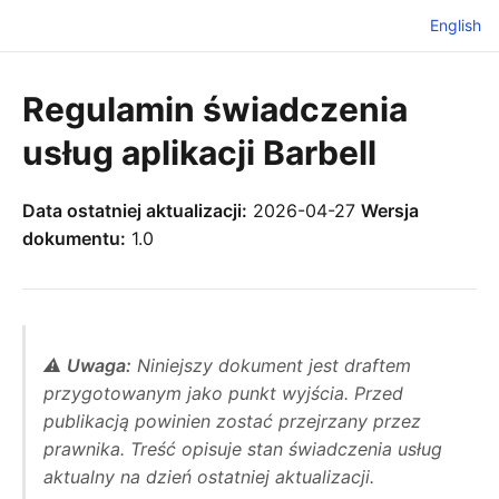
English
Regulamin świadczenia
usług aplikacji Barbell
Data ostatniej aktualizacji:
2026-04-27
Wersja
dokumentu:
1.0
⚠️
Uwaga:
Niniejszy dokument jest draftem
przygotowanym jako punkt wyjścia. Przed
publikacją powinien zostać przejrzany przez
prawnika. Treść opisuje stan świadczenia usług
aktualny na dzień ostatniej aktualizacji.