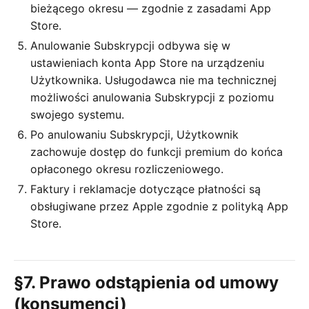
bieżącego okresu — zgodnie z zasadami App
Store.
Anulowanie Subskrypcji odbywa się w
ustawieniach konta App Store na urządzeniu
Użytkownika. Usługodawca nie ma technicznej
możliwości anulowania Subskrypcji z poziomu
swojego systemu.
Po anulowaniu Subskrypcji, Użytkownik
zachowuje dostęp do funkcji premium do końca
opłaconego okresu rozliczeniowego.
Faktury i reklamacje dotyczące płatności są
obsługiwane przez Apple zgodnie z polityką App
Store.
§7. Prawo odstąpienia od umowy
(konsumenci)