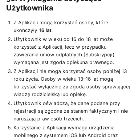
Użytkownika
Z Aplikacji mogą korzystać osoby, które
ukończyły
16 lat
.
Użytkownik w wieku od 16 do 18 lat może
korzystać z Aplikacji, lecz w przypadku
zawierania umów odpłatnych (Subskrypcji)
wymagana jest zgoda opiekuna prawnego.
Z Aplikacji nie mogą korzystać osoby poniżej 13
roku życia. Osoby w wieku 13–16 lat mogą
korzystać wyłącznie za zgodą osoby sprawującej
władzę rodzicielską lub opiekę.
Użytkownik oświadcza, że dane podane przy
rejestracji są zgodne ze stanem faktycznym i nie
naruszają praw osób trzecich.
Korzystanie z Aplikacji wymaga urządzenia
mobilnego z systemem iOS lub Android oraz