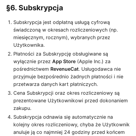
§6. Subskrypcja
Subskrypcja jest odpłatną usługą cyfrową
świadczoną w okresach rozliczeniowych (np.
miesięcznym, rocznym), wybranych przez
Użytkownika.
Płatności za Subskrypcję obsługiwane są
wyłącznie przez
App Store
(Apple Inc.) za
pośrednictwem
RevenueCat
. Usługodawca nie
przyjmuje bezpośrednio żadnych płatności i nie
przetwarza danych kart płatniczych.
Cena Subskrypcji oraz okres rozliczeniowy są
prezentowane Użytkownikowi przed dokonaniem
zakupu.
Subskrypcja odnawia się automatycznie na
kolejny okres rozliczeniowy, chyba że Użytkownik
anuluje ją co najmniej 24 godziny przed końcem