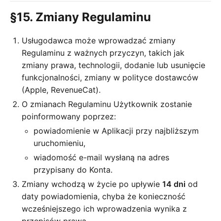
§15. Zmiany Regulaminu
Usługodawca może wprowadzać zmiany
Regulaminu z ważnych przyczyn, takich jak
zmiany prawa, technologii, dodanie lub usunięcie
funkcjonalności, zmiany w polityce dostawców
(Apple, RevenueCat).
O zmianach Regulaminu Użytkownik zostanie
poinformowany poprzez:
powiadomienie w Aplikacji przy najbliższym
uruchomieniu,
wiadomość e-mail wysłaną na adres
przypisany do Konta.
Zmiany wchodzą w życie po upływie
14 dni
od
daty powiadomienia, chyba że konieczność
wcześniejszego ich wprowadzenia wynika z
przepisów prawa.