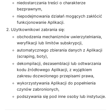
niedostarczania treści o charakterze
bezprawnym,
niepodejmowania działań mogących zakłócić
funkcjonowanie Aplikacji.
Użytkownikowi zabrania się:
obchodzenia mechanizmów uwierzytelniania,
weryfikacji lub limitów subskrypcji,
automatycznego zbierania danych z Aplikacji
(scraping, boty),
dekompilacji, dezasemblacji lub odtwarzania
kodu źródłowego Aplikacji, z wyjątkiem
zakresu dozwolonego przepisami prawa,
wykorzystywania Aplikacji do popełnienia
czynów zabronionych,
podszywania się pod inne osoby lub instytucje.