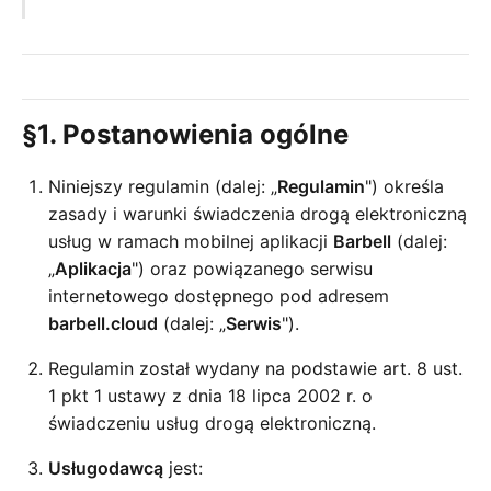
§1. Postanowienia ogólne
Niniejszy regulamin (dalej: „
Regulamin
") określa
zasady i warunki świadczenia drogą elektroniczną
usług w ramach mobilnej aplikacji
Barbell
(dalej:
„
Aplikacja
") oraz powiązanego serwisu
internetowego dostępnego pod adresem
barbell.cloud
(dalej: „
Serwis
").
Regulamin został wydany na podstawie art. 8 ust.
1 pkt 1 ustawy z dnia 18 lipca 2002 r. o
świadczeniu usług drogą elektroniczną.
Usługodawcą
jest: