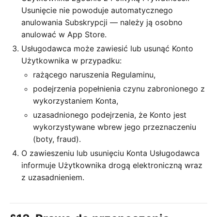
Usunięcie nie powoduje automatycznego
anulowania Subskrypcji — należy ją osobno
anulować w App Store.
Usługodawca może zawiesić lub usunąć Konto
Użytkownika w przypadku:
rażącego naruszenia Regulaminu,
podejrzenia popełnienia czynu zabronionego z
wykorzystaniem Konta,
uzasadnionego podejrzenia, że Konto jest
wykorzystywane wbrew jego przeznaczeniu
(boty, fraud).
O zawieszeniu lub usunięciu Konta Usługodawca
informuje Użytkownika drogą elektroniczną wraz
z uzasadnieniem.