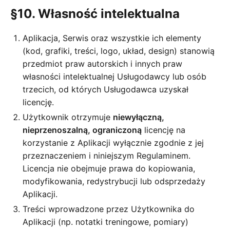
§10. Własność intelektualna
Aplikacja, Serwis oraz wszystkie ich elementy
(kod, grafiki, treści, logo, układ, design) stanowią
przedmiot praw autorskich i innych praw
własności intelektualnej Usługodawcy lub osób
trzecich, od których Usługodawca uzyskał
licencję.
Użytkownik otrzymuje
niewyłączną,
nieprzenoszalną, ograniczoną
licencję na
korzystanie z Aplikacji wyłącznie zgodnie z jej
przeznaczeniem i niniejszym Regulaminem.
Licencja nie obejmuje prawa do kopiowania,
modyfikowania, redystrybucji lub odsprzedaży
Aplikacji.
Treści wprowadzone przez Użytkownika do
Aplikacji (np. notatki treningowe, pomiary)