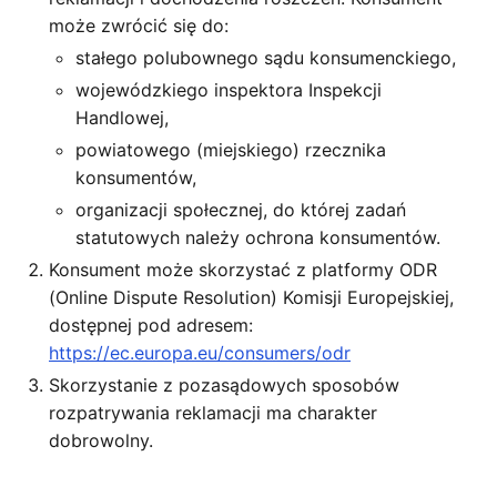
może zwrócić się do:
stałego polubownego sądu konsumenckiego,
wojewódzkiego inspektora Inspekcji
Handlowej,
powiatowego (miejskiego) rzecznika
konsumentów,
organizacji społecznej, do której zadań
statutowych należy ochrona konsumentów.
Konsument może skorzystać z platformy ODR
(Online Dispute Resolution) Komisji Europejskiej,
dostępnej pod adresem:
https://ec.europa.eu/consumers/odr
Skorzystanie z pozasądowych sposobów
rozpatrywania reklamacji ma charakter
dobrowolny.