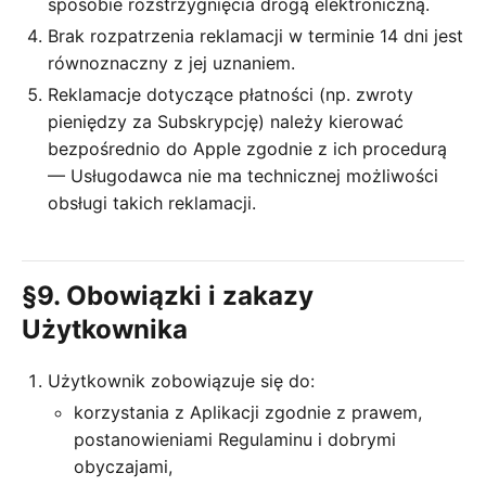
sposobie rozstrzygnięcia drogą elektroniczną.
Brak rozpatrzenia reklamacji w terminie 14 dni jest
równoznaczny z jej uznaniem.
Reklamacje dotyczące płatności (np. zwroty
pieniędzy za Subskrypcję) należy kierować
bezpośrednio do Apple zgodnie z ich procedurą
— Usługodawca nie ma technicznej możliwości
obsługi takich reklamacji.
§9. Obowiązki i zakazy
Użytkownika
Użytkownik zobowiązuje się do:
korzystania z Aplikacji zgodnie z prawem,
postanowieniami Regulaminu i dobrymi
obyczajami,