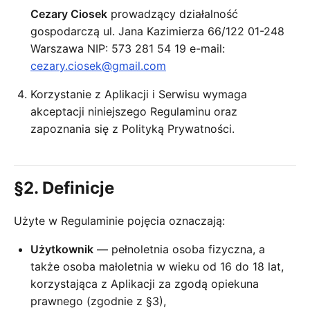
Cezary Ciosek
prowadzący działalność
gospodarczą ul. Jana Kazimierza 66/122 01-248
Warszawa NIP: 573 281 54 19 e-mail:
cezary.ciosek@gmail.com
Korzystanie z Aplikacji i Serwisu wymaga
akceptacji niniejszego Regulaminu oraz
zapoznania się z Polityką Prywatności.
§2. Definicje
Użyte w Regulaminie pojęcia oznaczają:
Użytkownik
— pełnoletnia osoba fizyczna, a
także osoba małoletnia w wieku od 16 do 18 lat,
korzystająca z Aplikacji za zgodą opiekuna
prawnego (zgodnie z §3),